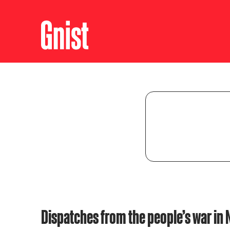
Dispatches from the people’s war in