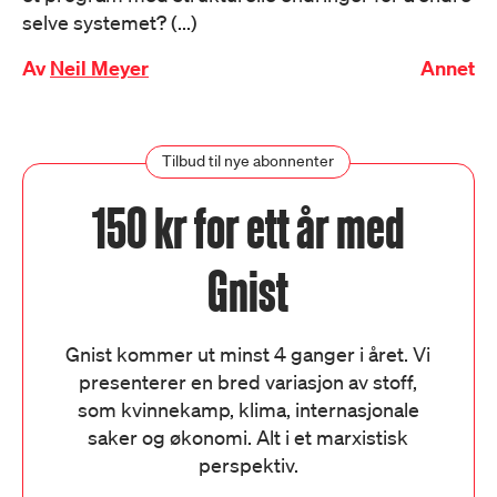
selve systemet? (...)
Av
Neil Meyer
Annet
Tilbud til nye abonnenter
150 kr for ett år med
Gnist
Gnist kommer ut minst 4 ganger i året. Vi
presenterer en bred variasjon av stoff,
som kvinnekamp, klima, internasjonale
saker og økonomi. Alt i et marxistisk
perspektiv.