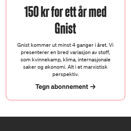
150 kr for ett år med
Gnist
Gnist kommer ut minst 4 ganger i året. Vi
presenterer en bred variasjon av stoff,
som kvinnekamp, klima, internasjonale
saker og økonomi. Alt i et marxistisk
perspektiv.
Tegn abonnement