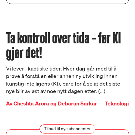
Ta kontroll over tida – før KI
gjør det!
Vi lever i kaotiske tider. Hver dag går med til å
prøve å forstå en eller annen ny utvikling innen
kunstig intelligens (KI), bare for å se at det siste
nye blir avløst av noe nytt dagen etter. (...)
Av
Cheshta Arora og Debarun Sarkar
Teknologi
Tilbud til nye abonnenter