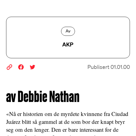
Av
AKP
Publisert 01.01.00
av Debbie Nathan
«Nå er historien om de myrdete kvinnene fra Ciudad
Juárez blitt så gammel at de som bor der knapt bryr
seg om den lenger. Den er bare interessant for de