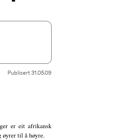
Publisert 31.05.09
ger er eit afrikansk
 øyrer til å høyre.