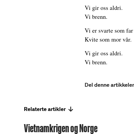
Vi gir oss aldri.
Vi brenn.
Vi er svarte som far
Kvite som mor vår.
Vi gir oss aldri.
Vi brenn.
Del denne artikkelen
Relaterte artikler
Vietnamkrigen og Norge