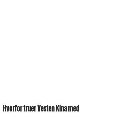
Hvorfor truer Vesten Kina med