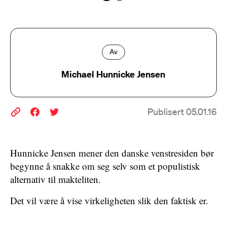
Av
Michael Hunnicke Jensen
Publisert 05.01.16
Hunnicke Jensen mener den danske venstresiden bør
begynne å snakke om seg selv som et populistisk
alternativ til makteliten.
Det vil være å vise virkeligheten slik den faktisk er.