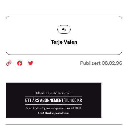
Av
Terje Valen
Publisert 08.02.96