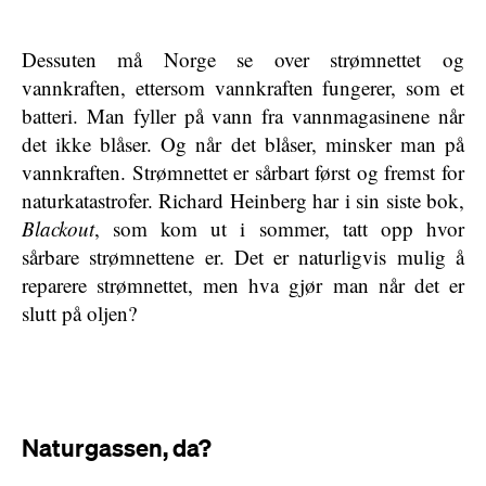
Dessuten må Norge se over strømnettet og
vannkraften, ettersom vannkraften fungerer, som et
batteri. Man fyller på vann fra vannmagasinene når
det ikke blåser. Og når det blåser, minsker man på
vannkraften. Strømnettet er sårbart først og fremst for
naturkatastrofer. Richard Heinberg har i sin siste bok,
Blackout
, som kom ut i sommer, tatt opp hvor
sårbare strømnettene er. Det er naturligvis mulig å
reparere strømnettet, men hva gjør man når det er
slutt på oljen?
Naturgassen, da?