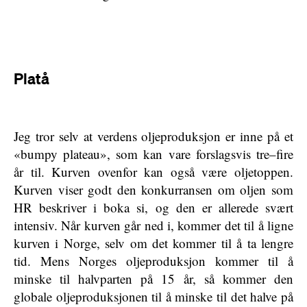
Platå
Jeg tror selv at verdens oljeproduksjon er inne på et
«bumpy plateau», som kan vare forslagsvis tre–fire
år til. Kurven ovenfor kan også være oljetoppen.
Kurven viser godt den konkurransen om oljen som
HR beskriver i boka si, og den er allerede svært
intensiv. Når kurven går ned i, kommer det til å ligne
kurven i Norge, selv om det kommer til å ta lengre
tid. Mens Norges oljeproduksjon kommer til å
minske til halvparten på 15 år, så kommer den
globale oljeproduksjonen til å minske til det halve på