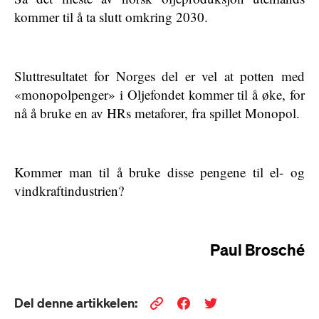
kommer til å ta slutt omkring 2030.
Sluttresultatet for Norges del er vel at potten med
«monopolpenger» i Oljefondet kommer til å øke, for
nå å bruke en av HRs metaforer, fra spillet Monopol.
Kommer man til å bruke disse pengene til el- og
vindkraftindustrien?
Paul Brosché
Del denne artikkelen: