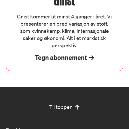
Gnist
Gnist kommer ut minst 4 ganger i året. Vi
presenterer en bred variasjon av stoff,
som kvinnekamp, klima, internasjonale
saker og økonomi. Alt i et marxistisk
perspektiv.
Tegn abonnement
Til toppen