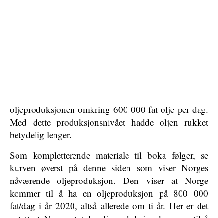
oljeproduksjonen omkring 600 000 fat olje per dag.
Med dette produksjonsnivået hadde oljen rukket
betydelig lenger.
Som kompletterende materiale til boka følger, se
kurven øverst på denne siden som viser Norges
nåværende oljeproduksjon. Den viser at Norge
kommer til å ha en oljeproduksjon på 800 000
fat/dag i år 2020, altså allerede om ti år. Her er det