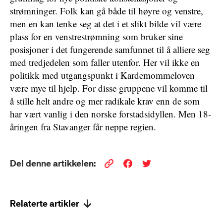
strømninger. Folk kan gå både til høyre og venstre,
men en kan tenke seg at det i et slikt bilde vil være
plass for en venstrestrømning som bruker sine
posisjoner i det fungerende samfunnet til å alliere seg
med tredjedelen som faller utenfor. Her vil ikke en
politikk med utgangspunkt i Kardemommeloven
være mye til hjelp. For disse gruppene vil komme til
å stille helt andre og mer radikale krav enn de som
har vært vanlig i den norske forstadsidyllen. Men 18-
åringen fra Stavanger får neppe regien.
Del denne artikkelen:
Relaterte artikler