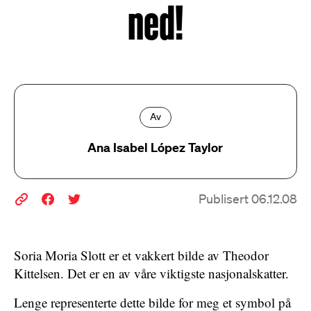
ned!
Av
Ana Isabel López Taylor
Publisert 06.12.08
Soria Moria Slott er et vakkert bilde av Theodor
Kittelsen. Det er en av våre viktigste nasjonalskatter.
Lenge representerte dette bilde for meg et symbol på