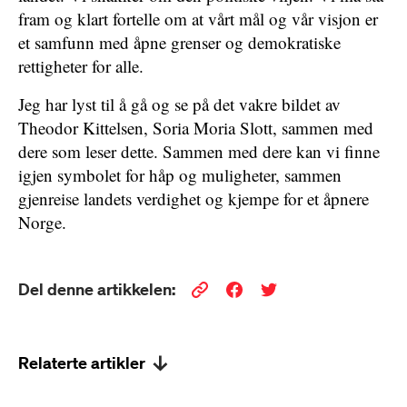
fram og klart fortelle om at vårt mål og vår visjon er
et samfunn med åpne grenser og demokratiske
rettigheter for alle.
Jeg har lyst til å gå og se på det vakre bildet av
Theodor Kittelsen, Soria Moria Slott, sammen med
dere som leser dette. Sammen med dere kan vi finne
igjen symbolet for håp og muligheter, sammen
gjenreise landets verdighet og kjempe for et åpnere
Norge.
Del denne artikkelen:
Relaterte artikler