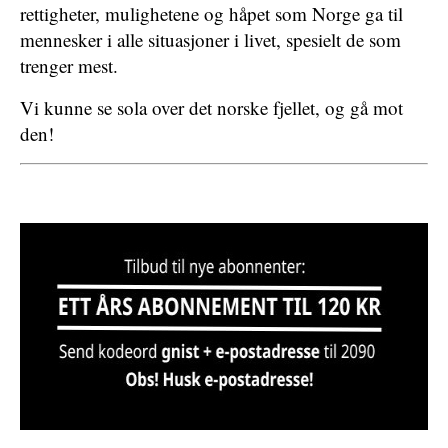
rettigheter, mulighetene og håpet som Norge ga til
mennesker i alle situasjoner i livet, spesielt de som
trenger mest.
Vi kunne se sola over det norske fjellet, og gå mot
den!