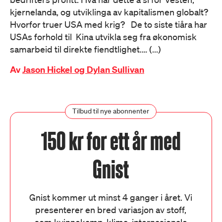
kjernelanda, og utviklinga av kapitalismen globalt?
Hvorfor truer USA med krig? De to siste tiåra har
USAs forhold til Kina utvikla seg fra økonomisk
samarbeid til direkte fiendtlighet.… (...)
Av
Jason Hickel og Dylan Sullivan
Tilbud til nye abonnenter
150 kr for ett år med
Gnist
Gnist kommer ut minst 4 ganger i året. Vi
presenterer en bred variasjon av stoff,