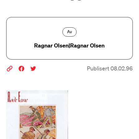
Av
Ragnar Olsen|Ragnar Olsen
Publisert 08.02.96