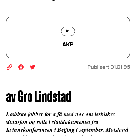
Av
AKP
Publisert 01.01.95
av Gro Lindstad
Lesbiske jobber for å få med noe om lesbiskes
situasjon og rolle i sluttdokumentet fra
Kvinnekonferansen i Beijing i september. Motstand