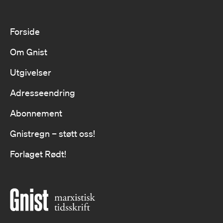
Forside
Om Gnist
Utgivelser
Adresseendring
Abonnement
Gnistregn – støtt oss!
Forlaget Rødt!