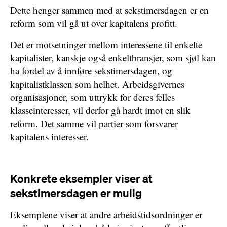
Dette henger sammen med at sekstimersdagen er en
reform som vil gå ut over kapitalens profitt.
Det er motsetninger mellom interessene til enkelte
kapitalister, kanskje også enkeltbransjer, som sjøl kan
ha fordel av å innføre sekstimersdagen, og
kapitalistklassen som helhet. Arbeidsgivernes
organisasjoner, som uttrykk for deres felles
klasseinteresser, vil derfor gå hardt imot en slik
reform. Det samme vil partier som forsvarer
kapitalens interesser.
Konkrete eksempler viser at
sekstimersdagen er mulig
Eksemplene viser at andre arbeidstidsordninger er