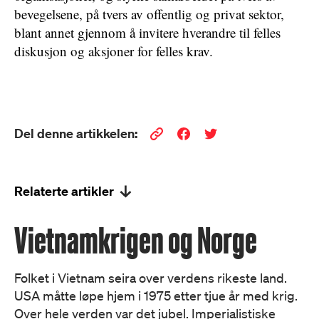
bevegelsene, på tvers av offentlig og privat sektor,
blant annet gjennom å invitere hverandre til felles
diskusjon og aksjoner for felles krav.
Del denne artikkelen:
Relaterte artikler
Vietnamkrigen og Norge
Folket i Vietnam seira over verdens rikeste land.
USA måtte løpe hjem i 1975 etter tjue år med krig.
Over hele verden var det jubel. Imperialistiske