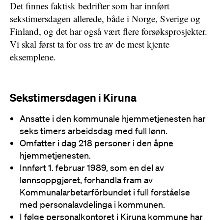
Det finnes faktisk bedrifter som har innført
sekstimersdagen allerede, både i Norge, Sverige og
Finland, og det har også vært flere forsøksprosjekter.
Vi skal først ta for oss tre av de mest kjente
eksemplene.
Sekstimersdagen i Kiruna
Ansatte i den kommunale hjemmetjenesten har
seks timers arbeidsdag med full lønn.
Omfatter i dag 218 personer i den åpne
hjemmetjenesten.
Innført 1. februar 1989, som en del av
lønnsoppgjøret, forhandla fram av
Kommunalarbetarförbundet i full forståelse
med personalavdelinga i kommunen.
I følge personalkontoret i Kiruna kommune har