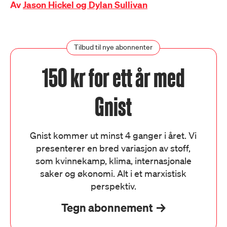
Av
Jason Hickel og Dylan Sullivan
Tilbud til nye abonnenter
150 kr for ett år med
Gnist
Gnist kommer ut minst 4 ganger i året. Vi
presenterer en bred variasjon av stoff,
som kvinnekamp, klima, internasjonale
saker og økonomi. Alt i et marxistisk
perspektiv.
Tegn abonnement