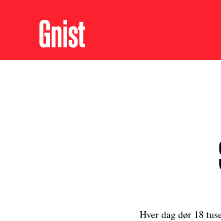
Hver dag dør 18 tus