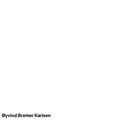
Øyvind Bremer Karlsen