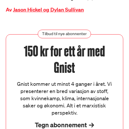
Av
Jason Hickel og Dylan Sullivan
Tilbud til nye abonnenter
150 kr for ett år med
Gnist
Gnist kommer ut minst 4 ganger i året. Vi
presenterer en bred variasjon av stoff,
som kvinnekamp, klima, internasjonale
saker og økonomi. Alt i et marxistisk
perspektiv.
Tegn abonnement