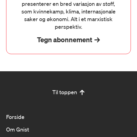
presenterer en bred variasjon av stoff,
som kvinnekamp, klima, internasjonale
saker og økonomi. Alt i et marxistisk
perspektiv.
Tegn abonnement
Til toppen
Forside
Om Gnist