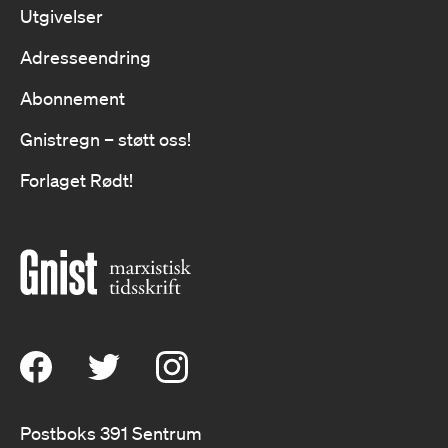
Utgivelser
Adresseendring
Abonnement
Gnistregn – støtt oss!
Forlaget Rødt!
Postboks 391 Sentrum