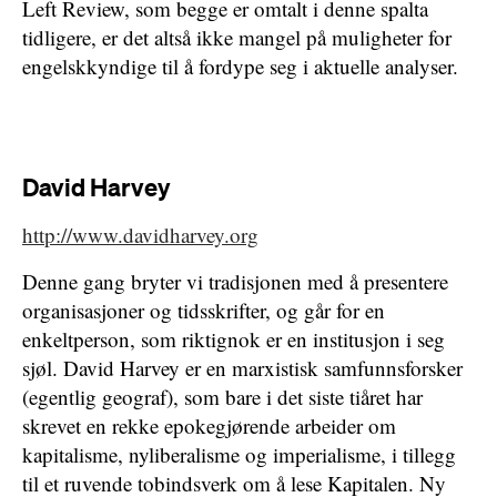
Left Review, som begge er omtalt i denne spalta
tidligere, er det altså ikke mangel på muligheter for
engelskkyndige til å fordype seg i aktuelle analyser.
David Harvey
http://www.davidharvey.org
Denne gang bryter vi tradisjonen med å presentere
organisasjoner og tidsskrifter, og går for en
enkeltperson, som riktignok er en institusjon i seg
sjøl. David Harvey er en marxistisk samfunnsforsker
(egentlig geograf), som bare i det siste tiåret har
skrevet en rekke epokegjørende arbeider om
kapitalisme, nyliberalisme og imperialisme, i tillegg
til et ruvende tobindsverk om å lese Kapitalen. Ny