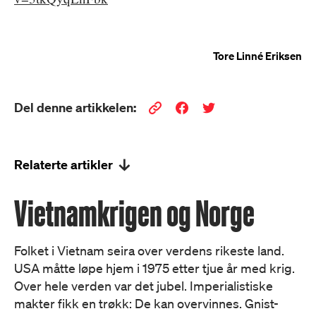
Tore Linné Eriksen
Del denne artikkelen:
Relaterte artikler
Vietnamkrigen og Norge
Folket i Vietnam seira over verdens rikeste land.
USA måtte løpe hjem i 1975 etter tjue år med krig.
Over hele verden var det jubel. Imperialistiske
makter fikk en trøkk: De kan overvinnes. Gnist-