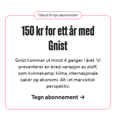
Tilbud til nye abonnenter
150 kr for ett år med
Gnist
Gnist kommer ut minst 4 ganger i året. Vi
presenterer en bred variasjon av stoff,
som kvinnekamp, klima, internasjonale
saker og økonomi. Alt i et marxistisk
perspektiv.
Tegn abonnement