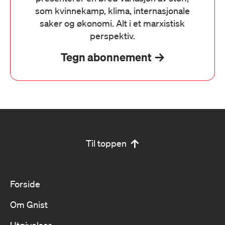
som kvinnekamp, klima, internasjonale
saker og økonomi. Alt i et marxistisk
perspektiv.
Tegn abonnement
Til toppen
Forside
Om Gnist