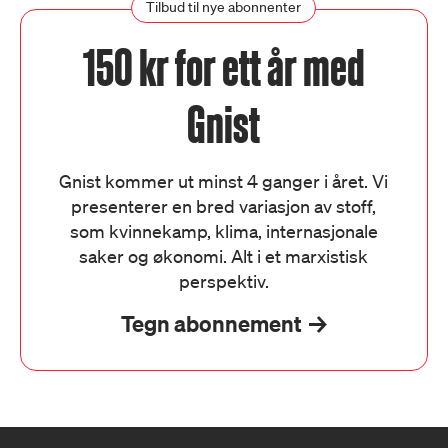
Tilbud til nye abonnenter
150 kr for ett år med
Gnist
Gnist kommer ut minst 4 ganger i året. Vi
presenterer en bred variasjon av stoff,
som kvinnekamp, klima, internasjonale
saker og økonomi. Alt i et marxistisk
perspektiv.
Tegn abonnement