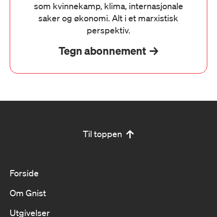
som kvinnekamp, klima, internasjonale
saker og økonomi. Alt i et marxistisk
perspektiv.
Tegn abonnement
Til toppen
Forside
Om Gnist
Utgivelser