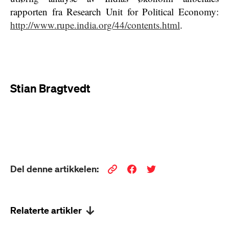
rapporten fra Research Unit for Political Economy:
http://www.rupe.india.org/44/contents.html
.
Stian Bragtvedt
Del denne artikkelen:
Relaterte artikler