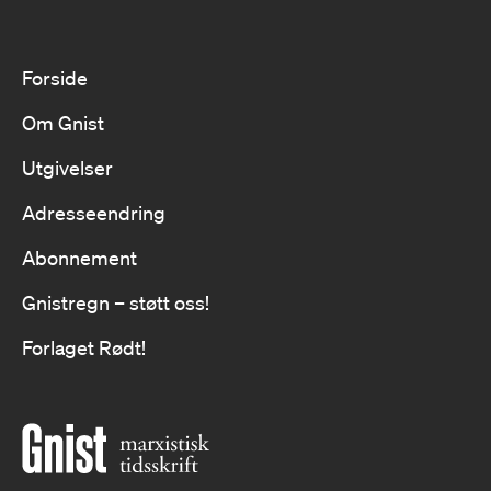
Forside
Om Gnist
Utgivelser
Adresseendring
Abonnement
Gnistregn – støtt oss!
Forlaget Rødt!