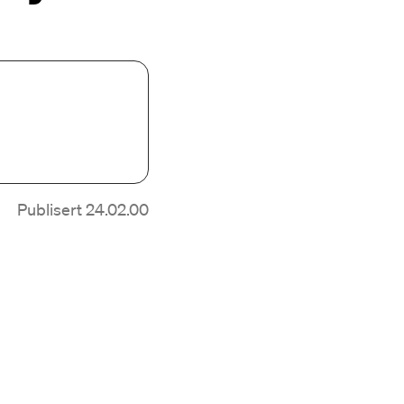
Publisert 24.02.00