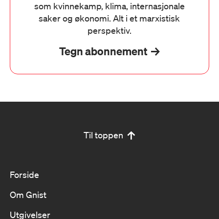
som kvinnekamp, klima, internasjonale
saker og økonomi. Alt i et marxistisk
perspektiv.
Tegn abonnement
Til toppen
Forside
Om Gnist
Utgivelser