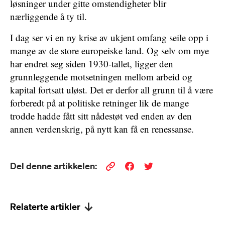
løsninger under gitte omstendigheter blir
nærliggende å ty til.
I dag ser vi en ny krise av ukjent omfang seile opp i
mange av de store europeiske land. Og selv om mye
har endret seg siden 1930-tallet, ligger den
grunnleggende motsetningen mellom arbeid og
kapital fortsatt uløst. Det er derfor all grunn til å være
forberedt på at politiske retninger lik de mange
trodde hadde fått sitt nådestøt ved enden av den
annen verdenskrig, på nytt kan få en renessanse.
Del denne artikkelen:
Relaterte artikler