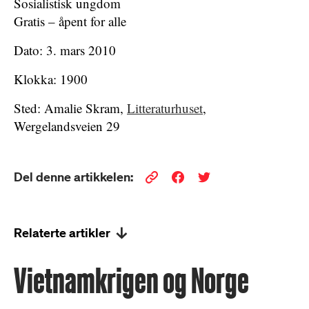
Sosialistisk ungdom
Gratis – åpent for alle
Dato: 3. mars 2010
Klokka: 1900
Sted: Amalie Skram,
Litteraturhuset
,
Wergelandsveien 29
Del denne artikkelen:
Relaterte artikler
Vietnamkrigen og Norge