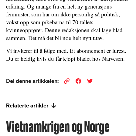
erfaring. Og mange fra en helt ny generasjons
feminister, som har om ikke personlig så politisk,
vokst opp som pikebarna til 70-tallets
kvinneopprører. Denne redaksjonen skal lage blad
sammen. Det må det bli noe helt nytt utav.
Vi inviterer til å følge med. Et abonnement er lurest.
Du er heldig hvis du får kjøpt bladet hos Narvesen.
Del denne artikkelen:
Relaterte artikler
Vietnamkrigen og Norge