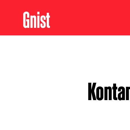
Kontan