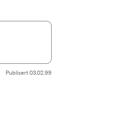
Publisert 03.02.99