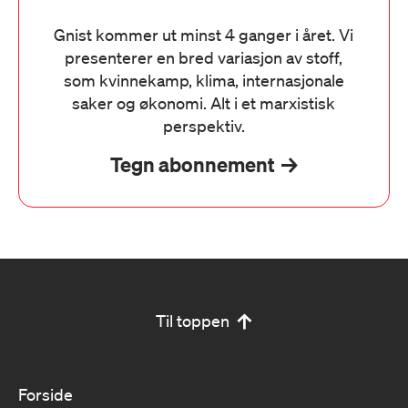
Gnist kommer ut minst 4 ganger i året. Vi
presenterer en bred variasjon av stoff,
som kvinnekamp, klima, internasjonale
saker og økonomi. Alt i et marxistisk
perspektiv.
Tegn abonnement
Til toppen
Forside