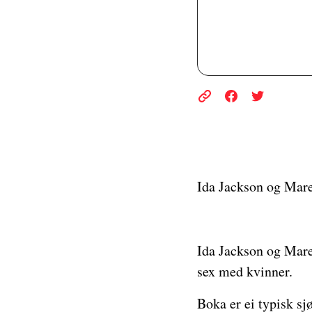
Ida Jackson og Mare
Ida Jackson og Mare
sex med kvinner.
Boka er ei typisk sjø