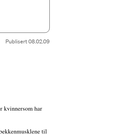
Publisert 08.02.09
or kvinnersom har
a bekkenmusklene til