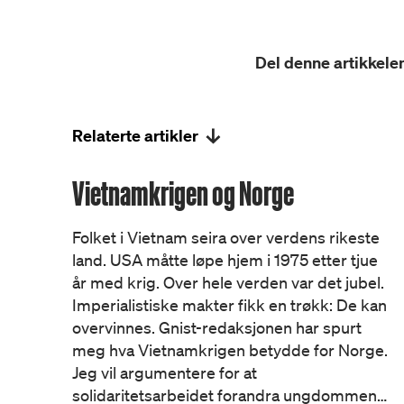
Del denne artikkelen
Relaterte artikler
Vietnamkrigen og Norge
Folket i Vietnam seira over verdens rikeste
land. USA måtte løpe hjem i 1975 etter tjue
år med krig. Over hele verden var det jubel.
Imperialistiske makter fikk en trøkk: De kan
overvinnes. Gnist-redaksjonen har spurt
meg hva Vietnamkrigen betydde for Norge.
Jeg vil argumentere for at
solidaritetsarbeidet forandra ungdommen…