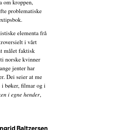
ela om kroppen,
ofte problematiske
extipsbok.
istiske elementa frå
roversielt i vårt
at målet faktisk
 ti norske kvinner
mange jenter har
r. Dei seier at me
 i bøker, filmar og i
en i egne hender
,
Ingrid Baltzersen