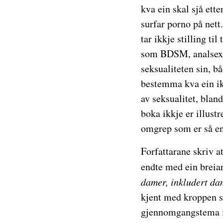
kva ein skal sjå ette
surfar porno på nett
tar ikkje stilling t
som BDSM, analsex og
seksualiteten sin, bå
bestemma kva ein ikk
av seksualitet, blan
boka ikkje er illustre
omgrep som er så enkl
Forfattarane skriv a
endte med ein breiar
damer, inkludert da
kjent med kroppen sin
gjennomgangstema i b