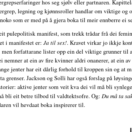
ergrepserfaringer hos seg sjølv eller partnaren. Kapitt
ergrep, legning og kjønnsroller handlar om viktige og 
, noko som er med på å gjera boka til meir ennberre ei s
it pulepolitisk manifest, som trekk trådar frå dei femin
et i manifestet er:
Ja til sex!
. Kravet virkar jo ikkje kont
 men forfattarane lister opp ein del viktige grunner til 
i nemner at ein av fire kvinner aldri onanerer, at ein av
ange jenter har eit dårlig forhold til kroppen sin og at 
a grenser. Jackson og Solli har også forslag på løysinge
torier: aktive jenter som veit kva dei vil må bli synlege
 bli eit betre tilbod til valdtektsofre. Og:
Du må ta sak
en vil hevdaat boka inspirerer til.