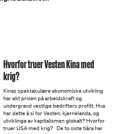
Hvorfor truer Vesten Kina med
krig?
Kinas spektakulære økonomiske utvikling
har økt prisen på arbeidskraft og
undergravd vestlige bedrifters profitt. Hva
har dette å si for Vesten, kjernelanda, og
utviklinga av kapitalismen globalt? Hvorfor
truer USA med krig? De to siste tiåra har