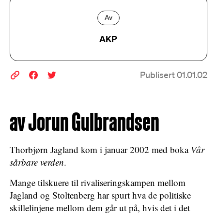
Av
AKP
Publisert 01.01.02
av Jorun Gulbrandsen
Thorbjørn Jagland kom i januar 2002 med boka
Vår
sårbare verden
.
Mange tilskuere til rivaliseringskampen mellom
Jagland og Stoltenberg har spurt hva de politiske
skillelinjene mellom dem går ut på, hvis det i det