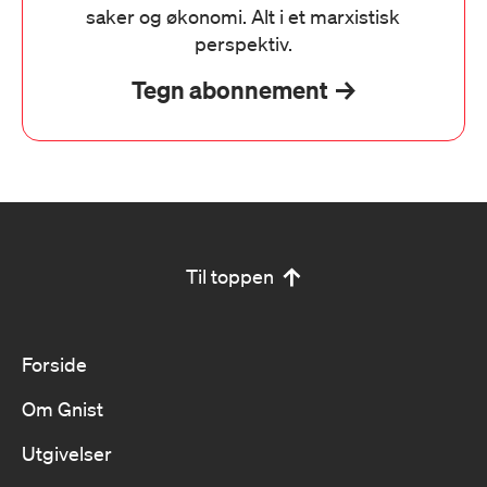
saker og økonomi. Alt i et marxistisk
perspektiv.
Tegn abonnement
Til toppen
Forside
Om Gnist
Utgivelser