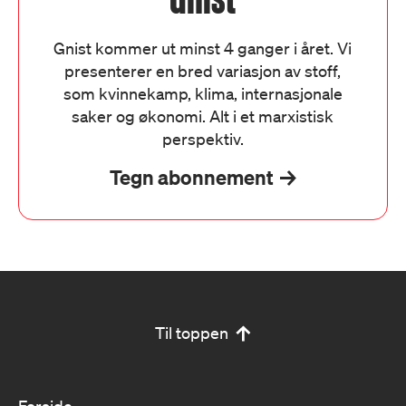
Gnist kommer ut minst 4 ganger i året. Vi
presenterer en bred variasjon av stoff,
som kvinnekamp, klima, internasjonale
saker og økonomi. Alt i et marxistisk
perspektiv.
Tegn abonnement
Til toppen