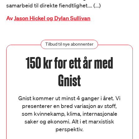
samarbeid til direkte fiendtlighet.… (...)
Av
Jason Hickel og Dylan Sullivan
Tilbud til nye abonnenter
150 kr for ett år med
Gnist
Gnist kommer ut minst 4 ganger i året. Vi
presenterer en bred variasjon av stoff,
som kvinnekamp, klima, internasjonale
saker og økonomi. Alt i et marxistisk
perspektiv.