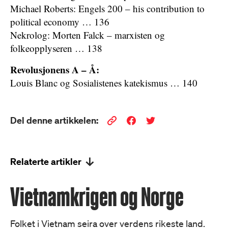
Michael Roberts: Engels 200 – his contribution to
political economy … 136
Nekrolog: Morten Falck – marxisten og
folkeopplyseren … 138
Revolusjonens A – Å:
Louis Blanc og Sosialistenes katekismus … 140
Del denne artikkelen:
Relaterte artikler
Vietnamkrigen og Norge
Folket i Vietnam seira over verdens rikeste land.