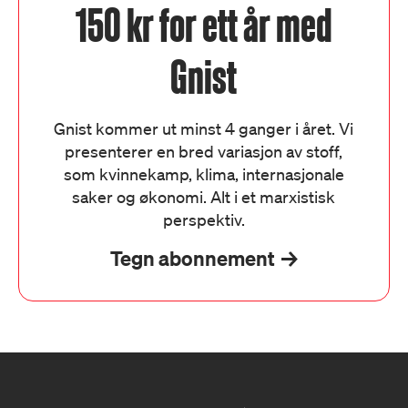
150 kr for ett år med
Gnist
Gnist kommer ut minst 4 ganger i året. Vi
presenterer en bred variasjon av stoff,
som kvinnekamp, klima, internasjonale
saker og økonomi. Alt i et marxistisk
perspektiv.
Tegn abonnement