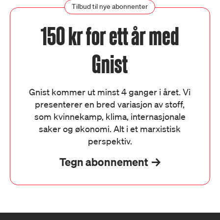
Tilbud til nye abonnenter
150 kr for ett år med
Gnist
Gnist kommer ut minst 4 ganger i året. Vi
presenterer en bred variasjon av stoff,
som kvinnekamp, klima, internasjonale
saker og økonomi. Alt i et marxistisk
perspektiv.
Tegn abonnement