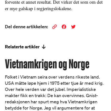
forvente et annet resultat. Det virker det som om det
er mye galskap i regjeringslokalene.
Del denne artikkelen:
Relaterte artikler
Vietnamkrigen og Norge
Folket i Vietnam seira over verdens rikeste land.
USA måtte løpe hjem i 1975 etter tjue år med krig.
Over hele verden var det jubel. Imperialistiske
makter fikk en trøkk: De kan overvinnes. Gnist-
redaksjonen har spurt meg hva Vietnamkrigen
betydde for Norge. Jeg vil argumentere for at