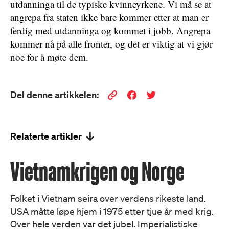
utdanninga til de typiske kvinneyrkene. Vi må se at
angrepa fra staten ikke bare kommer etter at man er
ferdig med utdanninga og kommet i jobb. Angrepa
kommer nå på alle fronter, og det er viktig at vi gjør
noe for å møte dem.
Del denne artikkelen:
Relaterte artikler
Vietnamkrigen og Norge
Folket i Vietnam seira over verdens rikeste land.
USA måtte løpe hjem i 1975 etter tjue år med krig.
Over hele verden var det jubel. Imperialistiske