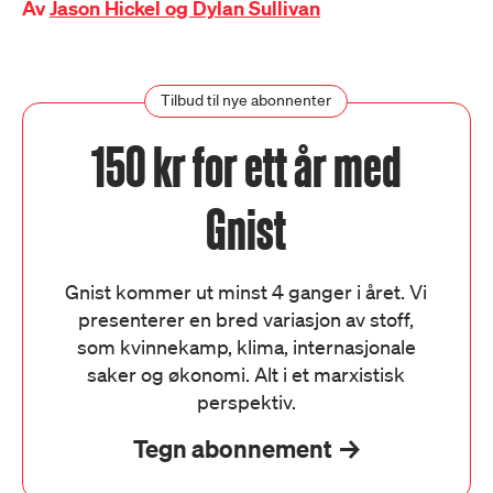
Av
Jason Hickel og Dylan Sullivan
Tilbud til nye abonnenter
150 kr for ett år med
Gnist
Gnist kommer ut minst 4 ganger i året. Vi
presenterer en bred variasjon av stoff,
som kvinnekamp, klima, internasjonale
saker og økonomi. Alt i et marxistisk
perspektiv.
Tegn abonnement