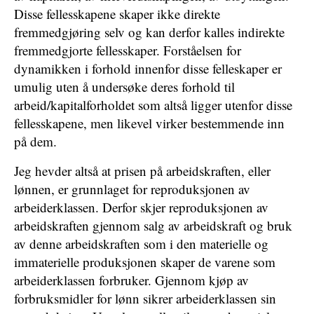
Disse fellesskapene skaper ikke direkte
fremmedgjøring selv og kan derfor kalles indirekte
fremmedgjorte fellesskaper. Forståelsen for
dynamikken i forhold innenfor disse felleskaper er
umulig uten å undersøke deres forhold til
arbeid/kapitalforholdet som altså ligger utenfor disse
fellesskapene, men likevel virker bestemmende inn
på dem.
Jeg hevder altså at prisen på arbeidskraften, eller
lønnen, er grunnlaget for reproduksjonen av
arbeiderklassen. Derfor skjer reproduksjonen av
arbeidskraften gjennom salg av arbeidskraft og bruk
av denne arbeidskraften som i den materielle og
immaterielle produksjonen skaper de varene som
arbeiderklassen forbruker. Gjennom kjøp av
forbruksmidler for lønn sikrer arbeiderklassen sin