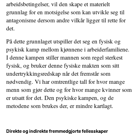
arbeidsbetingelser, vil den skape et materielt
grunnlag for en motsigelse som kan utvikle seg til
antagonisme dersom andre vilkår ligger til rette for
det.
På dette grunnlaget utspiller det seg en fysisk og
psykisk kamp mellom kjønnene i arbeiderfamiliene.
I denne kampen stiller mannen som regel sterkest
fysisk, og bruker denne fysiske makten som sitt
undertrykkingsredskap når det fremstår som
nødvendig. Vi har omtrentlige tall for hvor mange
menn som gjør dette og for hvor mange kvinner som
er utsatt for det. Den psykiske kampen, og de
metodene som brukes der, er mindre kartlagt.
Direkte og indirekte fremmedgjorte fellesskaper