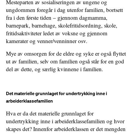
Mesteparten av sosialiseringen av ungene og
ungdommen foregår i dag utenfor familien, bortsett
fra i den første tiden – gjennom dagmamma,
barnepark, barnehage, skolefritidsordning, skole,
fritidsaktiviteter ledet av voksne og gjennom
kamerater og venner/venninner osv.
Mye av omsorgen for de eldre og syke er også flyttet
ut av familien, selv om familien også står for en god
del av dette, og særlig kvinnene i familien.
Det materielle grunnlaget for undertrykking inne i
arbeiderklassefamilien
Hva er da det materielle grunnlaget for
undertrykking inne i arbeiderklassefamilien og hvor
skapes det? Innenfor arbeiderklassen er det mengden