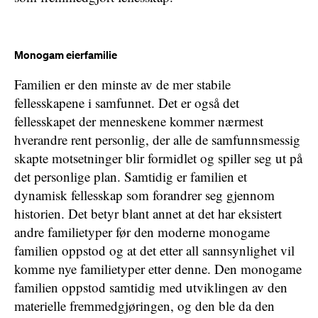
Monogam eierfamilie
Familien er den minste av de mer stabile
fellesskapene i samfunnet. Det er også det
fellesskapet der menneskene kommer nærmest
hverandre rent personlig, der alle de samfunnsmessig
skapte motsetninger blir formidlet og spiller seg ut på
det personlige plan. Samtidig er familien et
dynamisk fellesskap som forandrer seg gjennom
historien. Det betyr blant annet at det har eksistert
andre familietyper før den moderne monogame
familien oppstod og at det etter all sannsynlighet vil
komme nye familietyper etter denne. Den monogame
familien oppstod samtidig med utviklingen av den
materielle fremmedgjøringen, og den ble da den