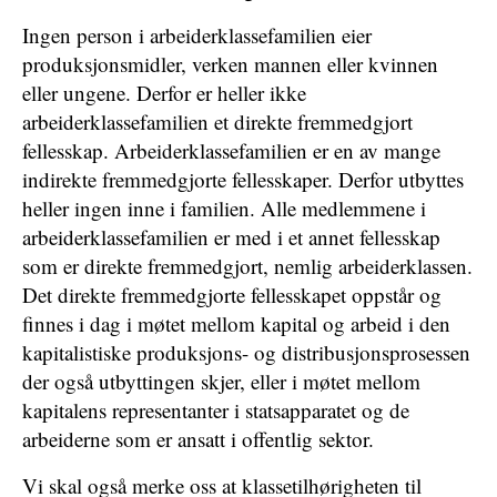
Ingen person i arbeiderklassefamilien eier
produksjonsmidler, verken mannen eller kvinnen
eller ungene. Derfor er heller ikke
arbeiderklassefamilien et direkte fremmedgjort
fellesskap. Arbeiderklassefamilien er en av mange
indirekte fremmedgjorte fellesskaper. Derfor utbyttes
heller ingen inne i familien. Alle medlemmene i
arbeiderklassefamilien er med i et annet fellesskap
som er direkte fremmedgjort, nemlig arbeiderklassen.
Det direkte fremmedgjorte fellesskapet oppstår og
finnes i dag i møtet mellom kapital og arbeid i den
kapitalistiske produksjons- og distribusjonsprosessen
der også utbyttingen skjer, eller i møtet mellom
kapitalens representanter i statsapparatet og de
arbeiderne som er ansatt i offentlig sektor.
Vi skal også merke oss at klassetilhørigheten til