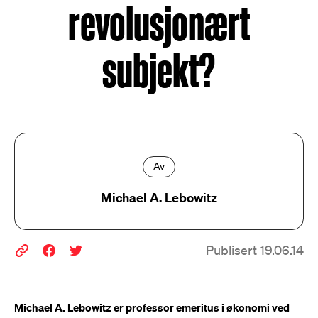
revolusjonært
subjekt?
Av
Michael A. Lebowitz
Publisert 19.06.14
Michael A. Lebowitz er professor emeritus i økonomi ved