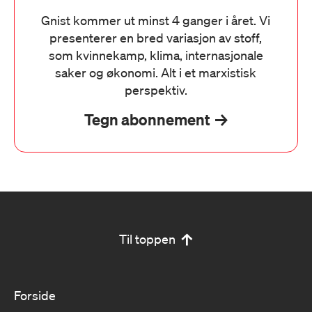
Gnist kommer ut minst 4 ganger i året. Vi
presenterer en bred variasjon av stoff,
som kvinnekamp, klima, internasjonale
saker og økonomi. Alt i et marxistisk
perspektiv.
Tegn abonnement
Til toppen
Forside