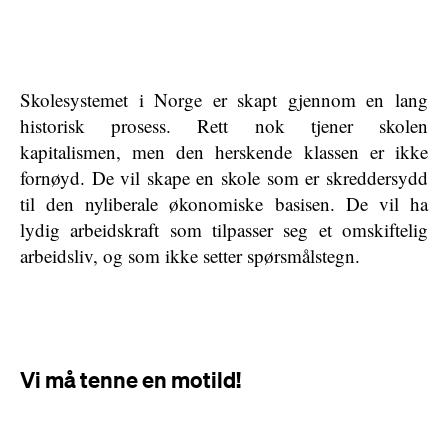
Skolesystemet i Norge er skapt gjennom en lang
historisk prosess. Rett nok tjener skolen
kapitalismen, men den herskende klassen er ikke
fornøyd. De vil skape en skole som er skreddersydd
til den nyliberale økonomiske basisen. De vil ha
lydig arbeidskraft som tilpasser seg et omskiftelig
arbeidsliv, og som ikke setter spørsmålstegn.
Vi må tenne en motild!