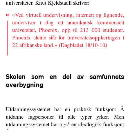
universiteter. Knut Kjeldstadli skriver:
«Ved virtuell undervisning, internett og lignende,
underviser i dag ett amerikansk kommersielt
universitet, Phoenix, opp til 213 000 studenter.
Phoenix aleine står for universitetsopplæringen i
22 afrikanske land.» (Dagbladet 18/10-10)
Skolen som en del av samfunnets
overbygning
Utdanningssystemet har en praktisk funksjon: Å
utdanne fagpersoner til alle typer yrker. Men
utdanningssystemet har også en ideologisk funksjon: