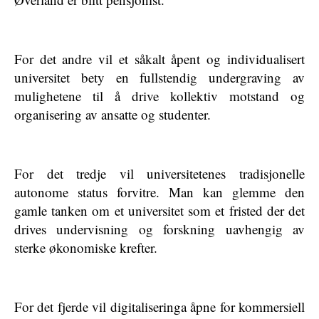
For det andre vil et såkalt åpent og individualisert
universitet bety en fullstendig undergraving av
mulighetene til å drive kollektiv motstand og
organisering av ansatte og studenter.
For det tredje vil universitetenes tradisjonelle
autonome status forvitre. Man kan glemme den
gamle tanken om et universitet som et fristed der det
drives undervisning og forskning uavhengig av
sterke økonomiske krefter.
For det fjerde vil digitaliseringa åpne for kommersiell