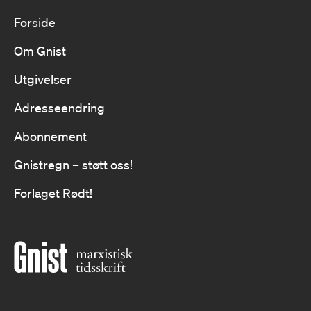
Forside
Om Gnist
Utgivelser
Adresseendring
Abonnement
Gnistregn – støtt oss!
Forlaget Rødt!