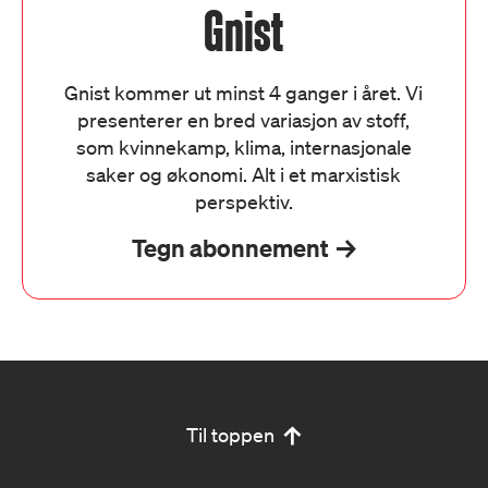
Gnist
Gnist kommer ut minst 4 ganger i året. Vi
presenterer en bred variasjon av stoff,
som kvinnekamp, klima, internasjonale
saker og økonomi. Alt i et marxistisk
perspektiv.
Tegn abonnement
Til toppen