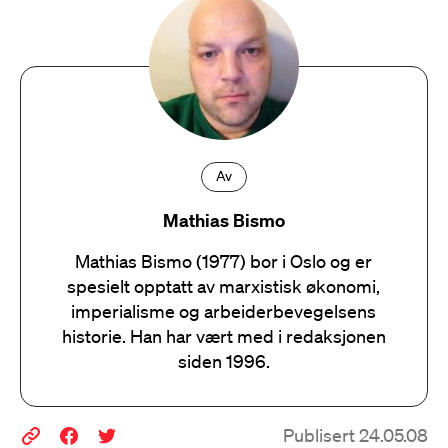
Av
Mathias Bismo
Mathias Bismo (1977) bor i Oslo og er
spesielt opptatt av marxistisk økonomi,
imperialisme og arbeiderbevegelsens
historie. Han har vært med i redaksjonen
siden 1996.
Publisert 24.05.08