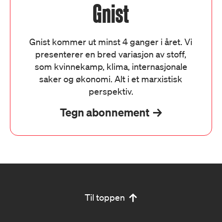
Gnist
Gnist kommer ut minst 4 ganger i året. Vi
presenterer en bred variasjon av stoff,
som kvinnekamp, klima, internasjonale
saker og økonomi. Alt i et marxistisk
perspektiv.
Tegn abonnement
Til toppen