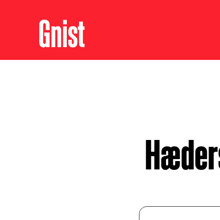
Hæder