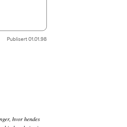
Publisert 01.01.98
inger, hvor hendes