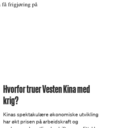
få frigjøring på
Hvorfor truer Vesten Kina med
krig?
Kinas spektakulære økonomiske utvikling
har økt prisen på arbeidskraft og