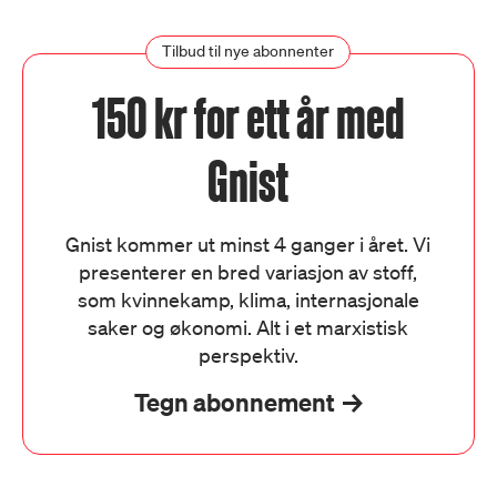
Tilbud til nye abonnenter
150 kr for ett år med
Gnist
Gnist kommer ut minst 4 ganger i året. Vi
presenterer en bred variasjon av stoff,
som kvinnekamp, klima, internasjonale
saker og økonomi. Alt i et marxistisk
perspektiv.
Tegn abonnement