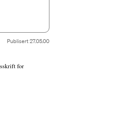
Publisert 27.05.00
skrift for