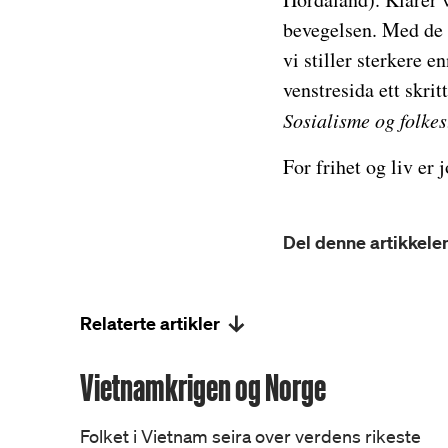
bevegelsen. Med de 
vi stiller sterkere 
venstresida ett skri
Sosialisme og folkes
For frihet og liv er j
Del denne artikkelen
Relaterte artikler
Vietnamkrigen og Norge
Folket i Vietnam seira over verdens rikeste