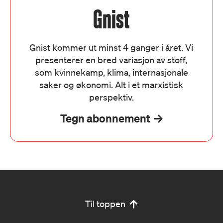
Gnist
Gnist kommer ut minst 4 ganger i året. Vi
presenterer en bred variasjon av stoff,
som kvinnekamp, klima, internasjonale
saker og økonomi. Alt i et marxistisk
perspektiv.
Tegn abonnement
Til toppen