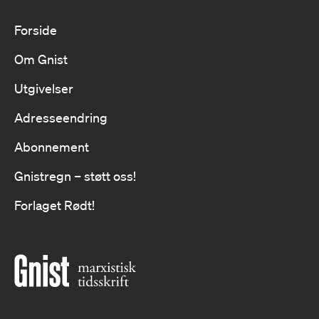
Forside
Om Gnist
Utgivelser
Adresseendring
Abonnement
Gnistregn – støtt oss!
Forlaget Rødt!