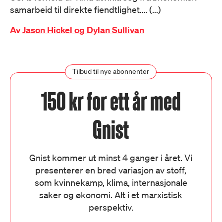
samarbeid til direkte fiendtlighet.… (...)
Av
Jason Hickel og Dylan Sullivan
Tilbud til nye abonnenter
150 kr for ett år med
Gnist
Gnist kommer ut minst 4 ganger i året. Vi
presenterer en bred variasjon av stoff,
som kvinnekamp, klima, internasjonale
saker og økonomi. Alt i et marxistisk
perspektiv.