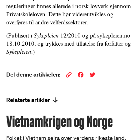
reguleringer finnes allerede i norsk lovverk gjennom
Privatskoleloven. Dette bør videreutvikles og
overføres til andre velferdssektorer.
(Publisert i
Sykepleien
12/2010 og på sykepleien.no
18.10.2010, og trykkes med tillatelse fra forfatter og
Sykepleien
.)
Del denne artikkelen:
Relaterte artikler
Vietnamkrigen og Norge
Folket i Vietnam seira over verdens rikeste land.