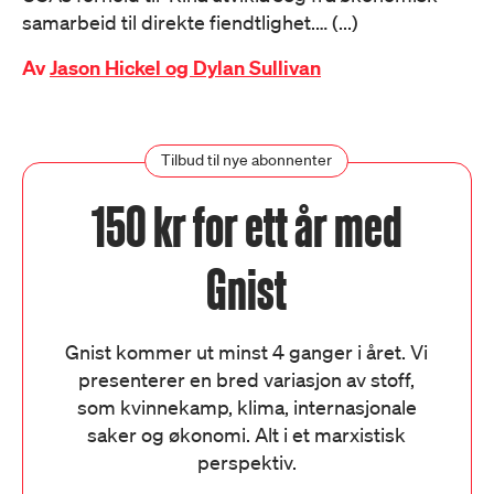
samarbeid til direkte fiendtlighet.… (...)
Av
Jason Hickel og Dylan Sullivan
Tilbud til nye abonnenter
150 kr for ett år med
Gnist
Gnist kommer ut minst 4 ganger i året. Vi
presenterer en bred variasjon av stoff,
som kvinnekamp, klima, internasjonale
saker og økonomi. Alt i et marxistisk
perspektiv.