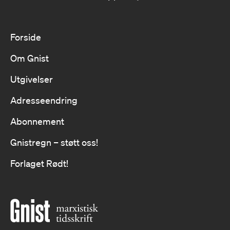
Forside
Om Gnist
Utgivelser
Adresseendring
Abonnement
Gnistregn – støtt oss!
Forlaget Rødt!